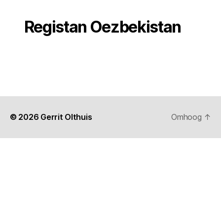
Registan Oezbekistan
© 2026
Gerrit Olthuis
Omhoog
↑