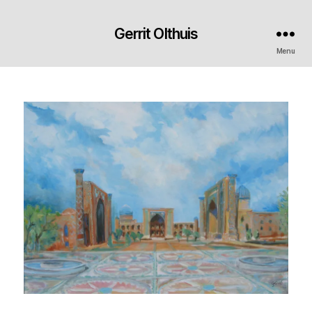
Gerrit Olthuis
Menu