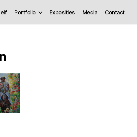
elf
Portfolio
Exposities
Media
Contact
en