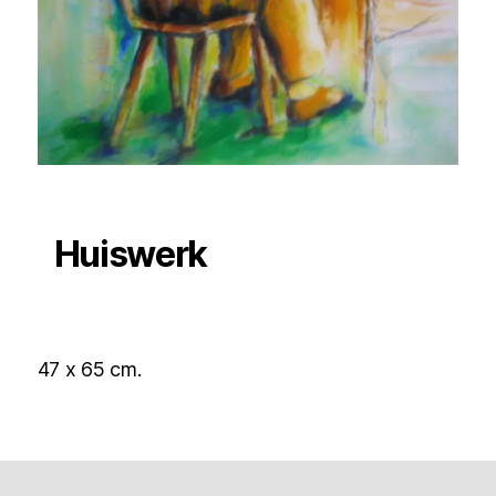
Huiswerk
47 x 65 cm.