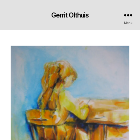
Gerrit Olthuis
Menu