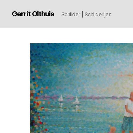
Gerrit Olthuis
Schilder | Schilderijen