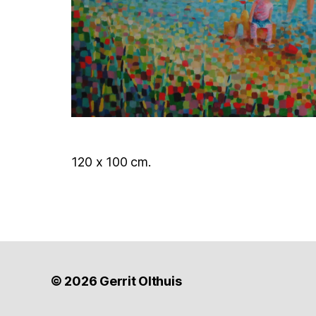
120 x 100 cm.
© 2026
Gerrit Olthuis