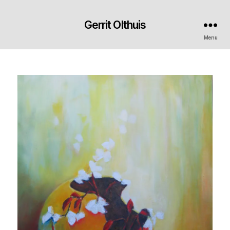
Gerrit Olthuis
Menu