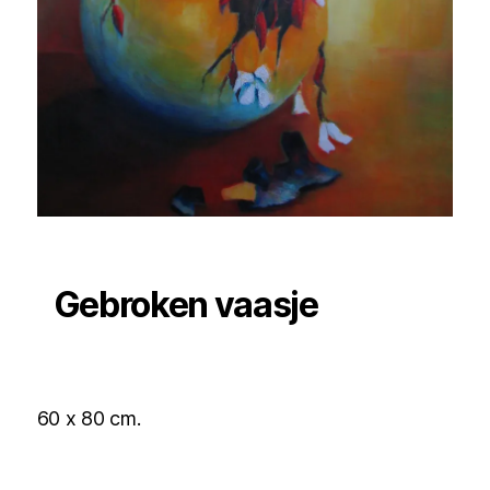
Gebroken vaasje
60 x 80 cm.