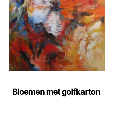
Bloemen met golfkarton