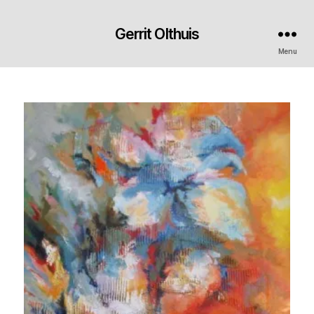
Gerrit Olthuis
Menu